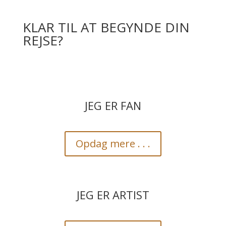
KLAR TIL AT BEGYNDE DIN
REJSE?
JEG ER FAN
Opdag mere . . .
JEG ER ARTIST