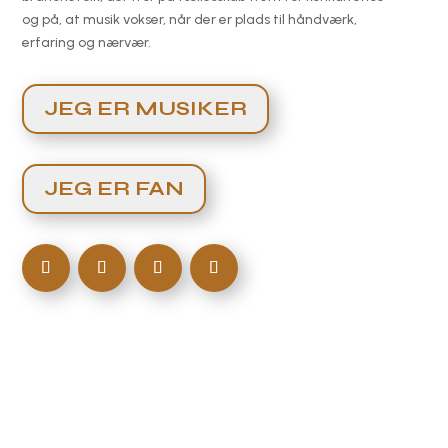
og på, at musik vokser, når der er plads til håndværk,
erfaring og nærvær.
JEG ER MUSIKER
JEG ER FAN