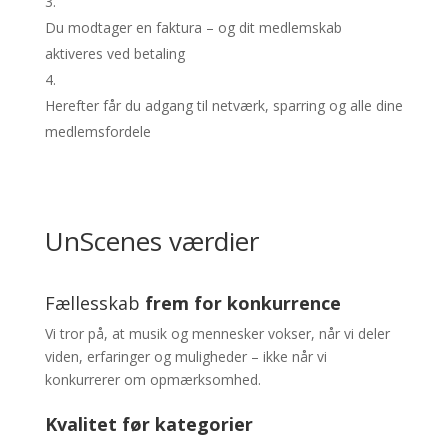
Du modtager en faktura – og dit medlemskab
aktiveres ved betaling
Herefter får du adgang til netværk, sparring og alle dine
medlemsfordele
UnScenes værdier
Fællesskab
frem for konkurrence
Vi tror på, at musik og mennesker vokser, når vi deler
viden, erfaringer og muligheder – ikke når vi
konkurrerer om opmærksomhed.
Kvalitet før kategorier