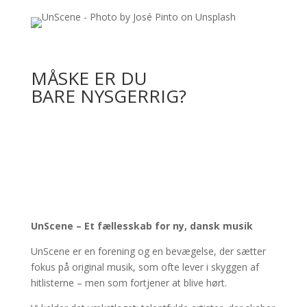
MÅSKE ER DU
BARE NYSGERRIG?
UnScene – Et fællesskab for ny, dansk musik
UnScene er en forening og en bevægelse, der sætter
fokus på original musik, som ofte lever i skyggen af
hitlisterne – men som fortjener at blive hørt.